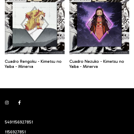
Cuadro Rengoku - Kimetsu no
Cuadro Nezuko - Kimetsu no
Yaiba - Minerva
Yaiba - Minerva
5491156927851
1156927851