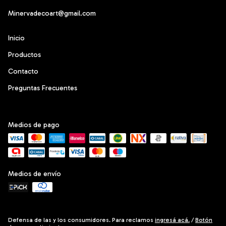
Minervadecoart@gmail.com
Inicio
Productos
Contacto
Preguntas Frecuentes
Medios de pago
Medios de envío
Defensa de las y los consumidores. Para reclamos
ingresá acá.
/
Botón