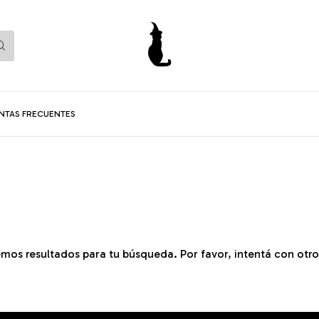
NTAS FRECUENTES
mos resultados para tu búsqueda. Por favor, intentá con otros 