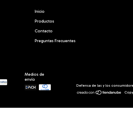
Inicio
Productos
Contacto
Preguntas Frecuentes
Medios de
envío
Defensa de las y los consumidor
Copy