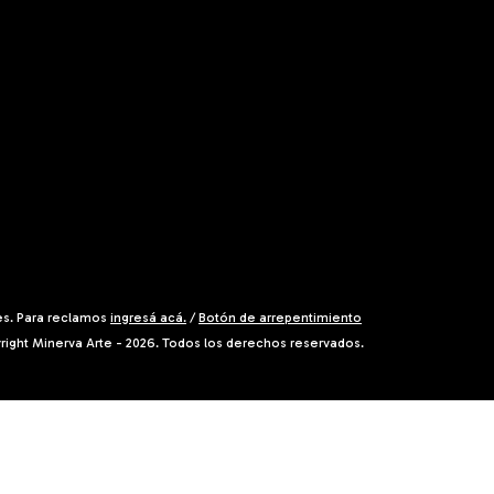
es. Para reclamos
ingresá acá.
/
Botón de arrepentimiento
right Minerva Arte - 2026. Todos los derechos reservados.