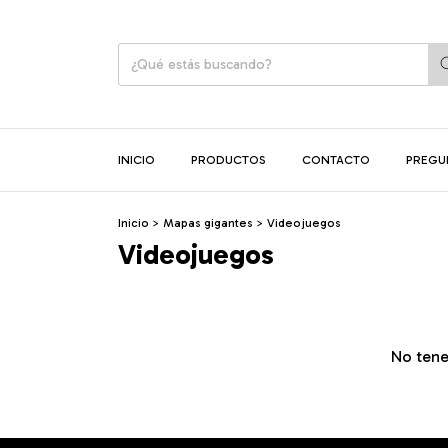
INICIO
PRODUCTOS
CONTACTO
PREGU
Inicio
>
Mapas gigantes
>
Videojuegos
Videojuegos
No tene