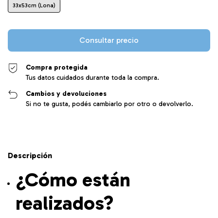
33x53cm (Lona)
Compra protegida
Tus datos cuidados durante toda la compra.
Cambios y devoluciones
Si no te gusta, podés cambiarlo por otro o devolverlo.
Descripción
¿Cómo están
realizados?