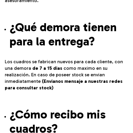
asesoramiento.
¿Qué demora tienen
para la entrega?
Los cuadros se fabrican nuevos para cada cliente, con
una demora
de 7 a 15 dias
como maximo en su
realización. En caso de poseer stock se envian
inmediatamente
(Envianos mensaje a nuestras redes
para consultar stock)
¿Cómo recibo mis
cuadros?