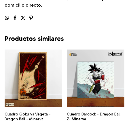
domicilio directo.
Productos similares
Cuadro Goku vs Vegeta -
Cuadro Bardock - Dragon Ball
Dragon Ball - Minerva
Z- Minerva