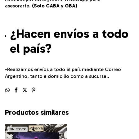
asesorarte.
(Solo CABA y GBA)
¿Hacen envíos a todo
el país?
-Realizamos envíos a todo el país mediante Correo
Argentino, tanto a domicilio como a sucursal.
Productos similares
SIN STOCK